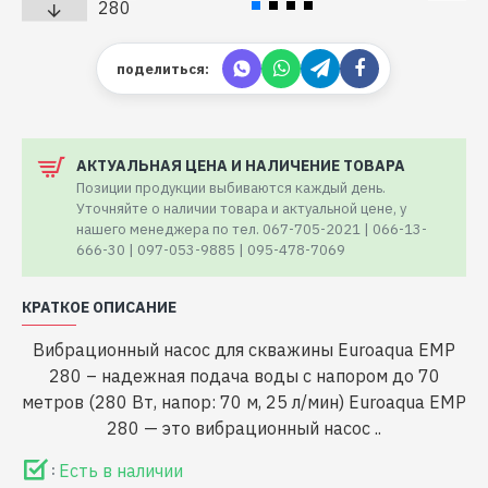
поделиться:
АКТУАЛЬНАЯ ЦЕНА И НАЛИЧЕНИЕ ТОВАРА
Позиции продукции выбиваются каждый день.
Уточняйте о наличии товара и актуальной цене, у
нашего менеджера по тел. 067-705-2021 | 066-13-
666-30 | 097-053-9885 | 095-478-7069
КРАТКОЕ ОПИСАНИЕ
Вибрационный насос для скважины Euroaqua EMP
280 – надежная подача воды с напором до 70
метров (280 Вт, напор: 70 м, 25 л/мин) Euroaqua EMP
280 — это вибрационный насос ..
Есть в наличии
: