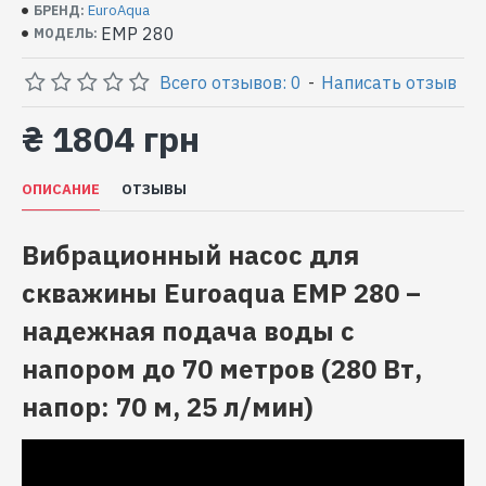
EuroAqua
БРЕНД:
EMP 280
МОДЕЛЬ:
Всего отзывов: 0
-
Написать отзыв
₴ 1804 грн
ОПИСАНИЕ
ОТЗЫВЫ
Вибрационный насос для
скважины Euroaqua EMP 280 –
надежная подача воды с
напором до 70 метров (280 Вт,
напор: 70 м, 25 л/мин)