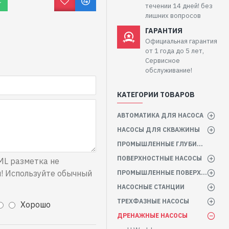
С
течении 14 дней! без
лишних вопросов
ГАРАНТИЯ
Официальная гарантия
от 1 года до 5 лет,
Сервисное
обслуживание!
КАТЕГОРИИ ТОВАРОВ
АВТОМАТИКА ДЛЯ НАСОСА
НАСОСЫ ДЛЯ СКВАЖИНЫ
ПРОМЫШЛЕННЫЕ ГЛУБИННЫЕ НАСОСЫ
ПОВЕРХНОСТНЫЕ НАСОСЫ
L разметка не
! Используйте обычный
ПРОМЫШЛЕННЫЕ ПОВЕРХНОСТНЫЕ НАСОСЫ
НАСОСНЫЕ СТАНЦИИ
ТРЕХФАЗНЫЕ НАСОСЫ
Хорошо
ДРЕНАЖНЫЕ НАСОСЫ