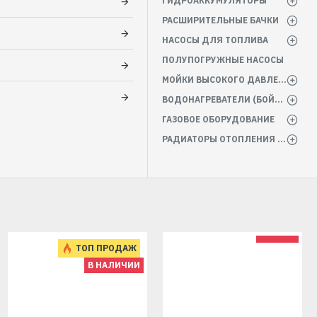
ГИДРОАККУМУЛЯТОРЫ
РАСШИРИТЕЛЬНЫЕ БАЧКИ
НАСОСЫ ДЛЯ ТОПЛИВА
ПОЛУПОГРУЖНЫЕ НАСОСЫ
МОЙКИ ВЫСОКОГО ДАВЛЕНИЯ
ВОДОНАГРЕВАТЕЛИ (БОЙЛЕРА)
ГАЗОВОЕ ОБОРУДОВАНИЕ
РАДИАТОРЫ ОТОПЛЕНИЯ БАТАРЕИ
ТОП ПРОДАЖ
В НАЛИЧИИ