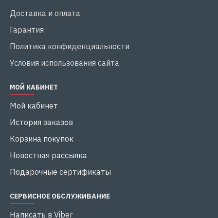
Доставка и оплата
Гарантия
Политика конфиденциальности
Условия использования сайта
МОЙ КАБИНЕТ
Мой кабинет
История заказов
Корзина покупок
Новостная рассылка
Подарочные сертификаты
СЕРВИСНОЕ ОБСЛУЖИВАНИЕ
Написать в Viber