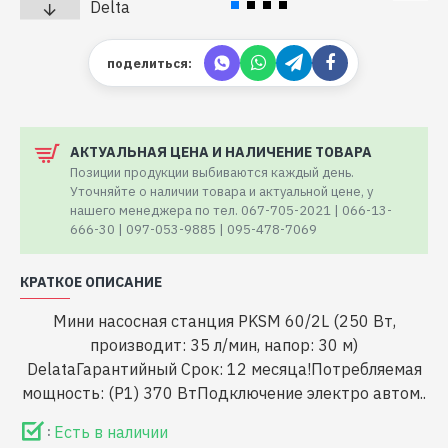
поделиться:
АКТУАЛЬНАЯ ЦЕНА И НАЛИЧЕНИЕ ТОВАРА
Позиции продукции выбиваются каждый день.
Уточняйте о наличии товара и актуальной цене, у
нашего менеджера по тел. 067-705-2021 | 066-13-
666-30 | 097-053-9885 | 095-478-7069
КРАТКОЕ ОПИСАНИЕ
Мини насосная станция PKSM 60/2L (250 Вт,
производит: 35 л/мин, напор: 30 м)
DelataГарантийный Срок: 12 месяца!Потребляемая
мощность: (P1) 370 ВтПодключение электро автом..
Есть в наличии
: