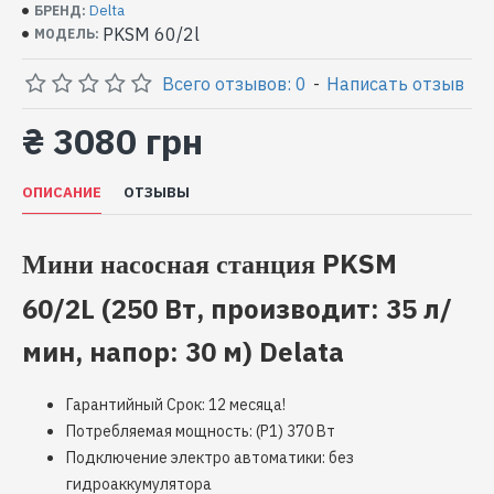
Delta
БРЕНД:
PKSM 60/2l
МОДЕЛЬ:
Всего отзывов: 0
-
Написать отзыв
₴ 3080 грн
ОПИСАНИЕ
ОТЗЫВЫ
PKSM
Мини насосная станция
60/2L
(250 Вт, производит: 35 л/
мин, напор: 30 м) Delata
Гарантийный Срок: 12 месяца!
Потребляемая мощность: (P1) 370 Вт
Подключение электро автоматики: без
гидроаккумулятора