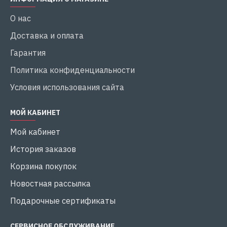
О нас
Доставка и оплата
Гарантия
Политика конфиденциальности
Условия использования сайта
МОЙ КАБИНЕТ
Мой кабинет
История заказов
Корзина покупок
Новостная рассылка
Подарочные сертификаты
СЕРВИСНОЕ ОБСЛУЖИВАНИЕ