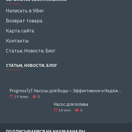
Написать в Viber
Возврат товара
Карта сайта
Контакты
Статьи, Новости, Блог
СТАТЬИ, НОВОСТИ, БЛОГ
ProgressTyT Насосы для Воды – Эффективное и Надёжное Решение для Дома и Бизнеса
19
февр.
0
Насос для полива
18
июл.
0
ПОДПИСЫВАЕМСЯ НА НАШИ КАНАЛЫ