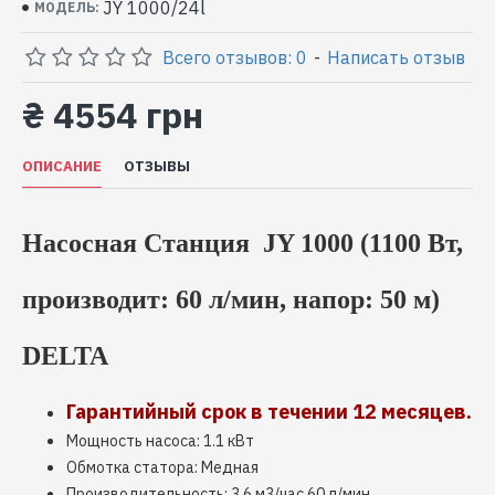
JY 1000/24l
МОДЕЛЬ:
Всего отзывов: 0
-
Написать отзыв
₴ 4554 грн
ОПИСАНИЕ
ОТЗЫВЫ
Насосная Станция JY 1000 (1100 Вт,
производит: 60 л/мин, напор: 50 м)
DELTA
Гарантийный срок в течении 12 месяцев.
Мощность насоса: 1.1 кВт
Обмотка статора: Медная
Производительность: 3,6 м3/час 60 л/мин