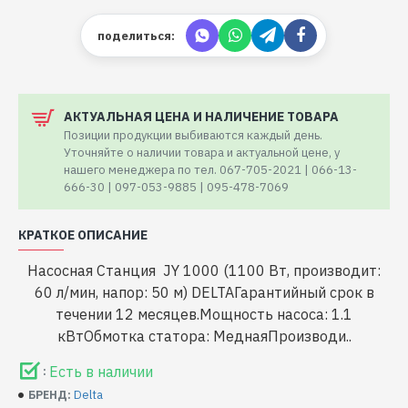
поделиться:
АКТУАЛЬНАЯ ЦЕНА И НАЛИЧЕНИЕ ТОВАРА
Позиции продукции выбиваются каждый день.
Уточняйте о наличии товара и актуальной цене, у
нашего менеджера по тел. 067-705-2021 | 066-13-
666-30 | 097-053-9885 | 095-478-7069
КРАТКОЕ ОПИСАНИЕ
Насосная Станция JY 1000 (1100 Вт, производит:
60 л/мин, напор: 50 м) DELTAГарантийный срок в
течении 12 месяцев.Мощность насоса: 1.1
кВтОбмотка статора: МеднаяПроизводи..
Есть в наличии
:
Delta
БРЕНД: