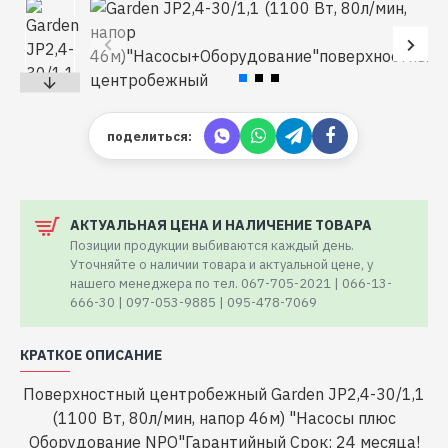
поделиться:
АКТУАЛЬНАЯ ЦЕНА И НАЛИЧЕНИЕ ТОВАРА
Позиции продукции выбиваются каждый день.
Уточняйте о наличии товара и актуальной цене, у
нашего менеджера по тел. 067-705-2021 | 066-13-
666-30 | 097-053-9885 | 095-478-7069
КРАТКОЕ ОПИСАНИЕ
Поверхностный центробежный Garden JP2,4-30/1,1
(1100 Вт, 80л/мин, напор 46м) "Насосы плюс
Оборудование NPO"Гарантийный Срок: 24 месяца!