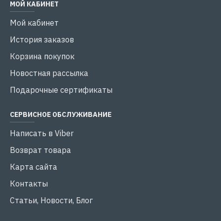
МОЙ КАБИНЕТ
Мой кабинет
История заказов
Корзина покупок
Новостная рассылка
Подарочные сертификаты
СЕРВИСНОЕ ОБСЛУЖИВАНИЕ
Написать в Viber
Возврат товара
Карта сайта
Контакты
Статьи, Новости, Блог