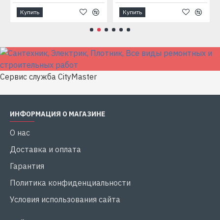
Купить
Купить
Сервис служба CityMaster
ИНФОРМАЦИЯ О МАГАЗИНЕ
О нас
Доставка и оплата
Гарантия
Политика конфиденциальности
Условия использования сайта