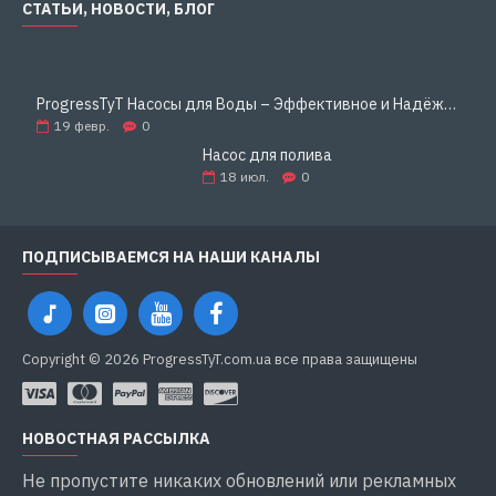
СТАТЬИ, НОВОСТИ, БЛОГ
ProgressTyT Насосы для Воды – Эффективное и Надёжное Решение для Дома и Бизнеса
19
февр.
0
Насос для полива
18
июл.
0
ПОДПИСЫВАЕМСЯ НА НАШИ КАНАЛЫ
Copyright © 2026 ProgressTyT.com.ua все права защищены
НОВОСТНАЯ РАССЫЛКА
Не пропустите никаких обновлений или рекламных