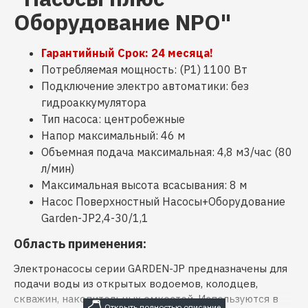
Оборудование NPO"
Гарантийный Срок: 24 месяца!
Потребляемая мощность: (P1) 1100 Вт
Подключение электро автоматики: без
гидроаккумулятора
Тип насоса: центробежные
Напор максимальный: 46 м
Объемная подача максимальная: 4,8 м3/час (80
л/мин)
Максимальная высота всасывания: 8 м
Насос Поверхностный Насосы+Оборудование
Garden-JP2,4-30/1,1
Область применения:
Электронасосы серии GARDEN-JP предназначены для
подачи воды из открытых водоемов, колодцев,
скважин, накопительных емкостей. Используются в