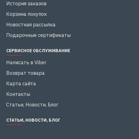
История заказов
Корзина покупок
Новостная рассылка
Подарочные сертификаты
СЕРВИСНОЕ ОБСЛУЖИВАНИЕ
Написать в Viber
Возврат товара
Карта сайта
Контакты
Статьи, Новости, Блог
СТАТЬИ, НОВОСТИ, БЛОГ