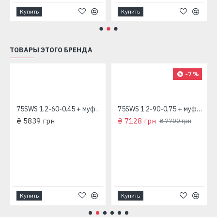
Купить
Купить
ТОВАРЫ ЭТОГО БРЕНДА
-7 %
75SWS 1.2-60-0.45 + муфта "Насосы плюс Оборудование"
75SWS 1.2-90-0,75 + муфта "Насосы плюс Оборудование"
₴ 5839 грн
₴ 7128 грн
₴ 7700 грн
Купить
Купить