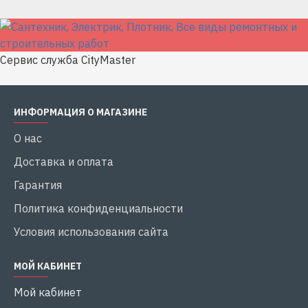
Сервис служба CityMaster
ИНФОРМАЦИЯ О МАГАЗИНЕ
О нас
Доставка и оплата
Гарантия
Политика конфиденциальности
Условия использования сайта
МОЙ КАБИНЕТ
Мой кабинет