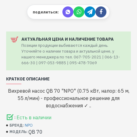
поделиться:
АКТУАЛЬНАЯ ЦЕНА И НАЛИЧЕНИЕ ТОВАРА
Позиции продукции выбиваются каждый день.
Уточняйте о наличии товара и актуальной цене, у
нашего менеджера по тел. 067-705-2021 | 066-13-
666-30 | 097-053-9885 | 095-478-7069
КРАТКОЕ ОПИСАНИЕ
Вихревой насос QB 70 "NPO" (0.75 кВт, напор: 65 м,
55 л/мин) - профессиональное решение для
водоснабжения ✓ ..
Есть в наличии
:
NPO
БРЕНД:
QB 70
МОДЕЛЬ: